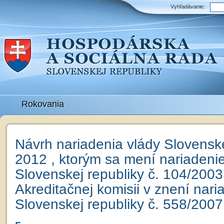
Vyhľadávanie:
Rokovania
Návrh nariadenia vlády Slovenskej
2012 , ktorým sa mení nariadenie
Slovenskej republiky č. 104/2003 
Akreditačnej komisii v znení nari
Slovenskej republiky č. 558/2007 