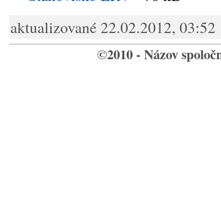
aktualizované 22.02.2012, 03:52
©2010 - Názov spoloč