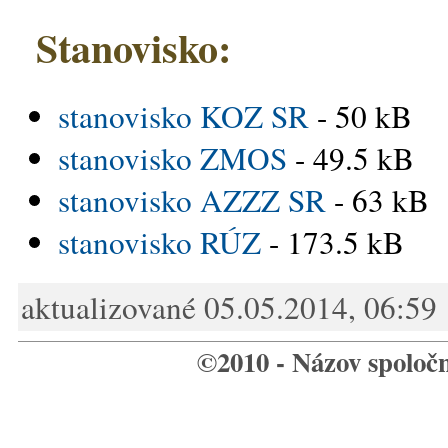
Stanovisko:
stanovisko KOZ SR
- 50 kB
stanovisko ZMOS
- 49.5 kB
stanovisko AZZZ SR
- 63 kB
stanovisko RÚZ
- 173.5 kB
aktualizované 05.05.2014, 06:59
©2010 - Názov spoloč