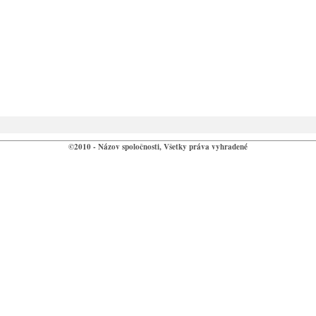
©2010 - Názov spoločnosti, Všetky práva vyhradené