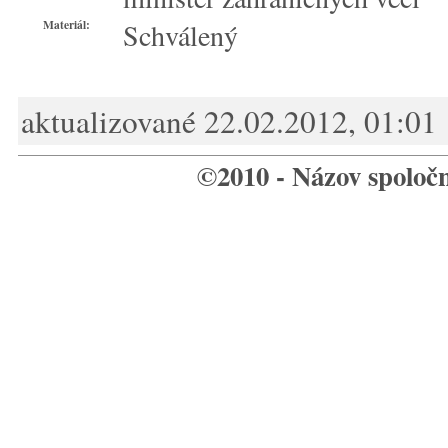
Materiál:
Schválený
aktualizované 22.02.2012, 01:01
©2010 - Názov spoloč